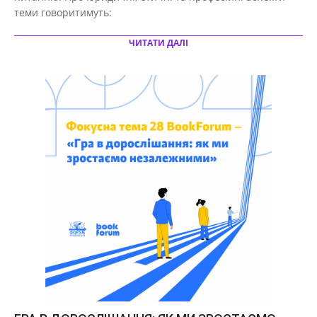
теми говоритимуть:
ЧИТАТИ ДАЛІ