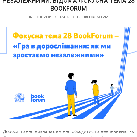
НЕЗАЛЕЖНИМИ. ВІДОМА ФОКУСНА ТЕМА 28
BOOKFORUM
IN:
НОВИНИ
TAGGED:
BOOKFORUM LVIV
Дорослішання визначає вміння обходитися з невпевненістю,