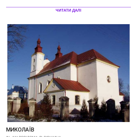
ЧИТАТИ ДАЛІ
МИКОЛАЇВ
2017-