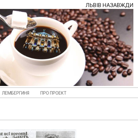
ЛЬВІВ НАЗАВЖДИ
ЛЕМБЕРГИНЯ
ПРО ПРОЕКТ