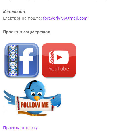
Контакти
Електронна пошта:
foreverlviv@gmail.com
Проект в соцмережах
Правила проекту