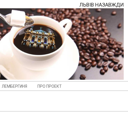
ЛЬВІВ НАЗАВЖДИ
ЛЕМБЕРГИНЯ
ПРО ПРОЕКТ