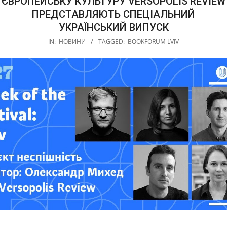
ЄВРОПЕЙСЬКУ КУЛЬТУРУ VERSOPOLIS REVIEW
ПРЕДСТАВЛЯЮТЬ СПЕЦІАЛЬНИЙ
УКРАЇНСЬКИЙ ВИПУСК
IN:
НОВИНИ
TAGGED:
BOOKFORUM LVIV