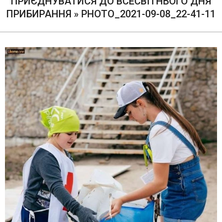
ПРИЄДНУВАТИСЯ ДО ВСЕСВІТНЬОГО ДНЯ
ПРИБИРАННЯ »
PHOTO_2021-09-08_22-41-11