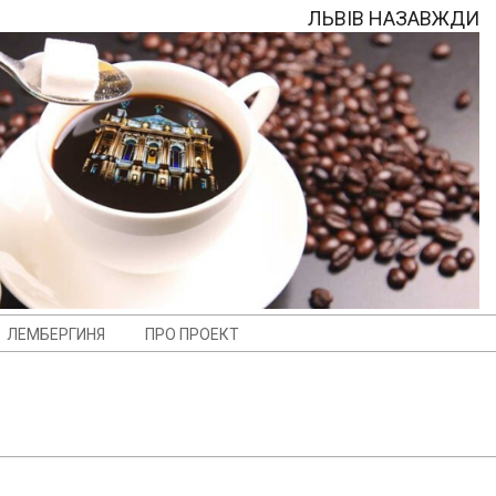
ЛЬВІВ НАЗАВЖДИ
ЛЕМБЕРГИНЯ
ПРО ПРОЕКТ