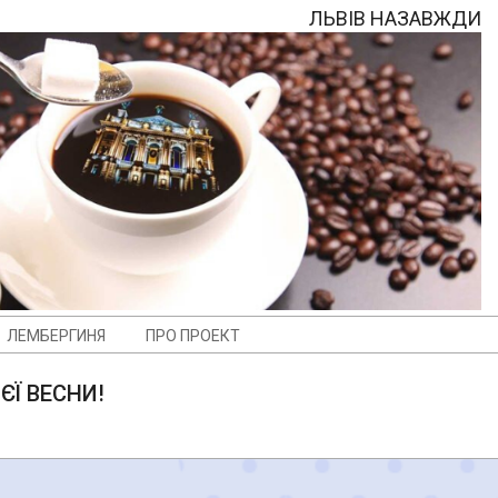
ЛЬВІВ НАЗАВЖДИ
ЛЕМБЕРГИНЯ
ПРО ПРОЕКТ
ЄЇ ВЕСНИ!