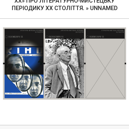
ХХ» ПРО ЛІТЕРАТУРНО-МИСТЕЦЬКУ
ПЕРІОДИКУ ХХ СТОЛІТТЯ. »
UNNAMED
2020-
10-