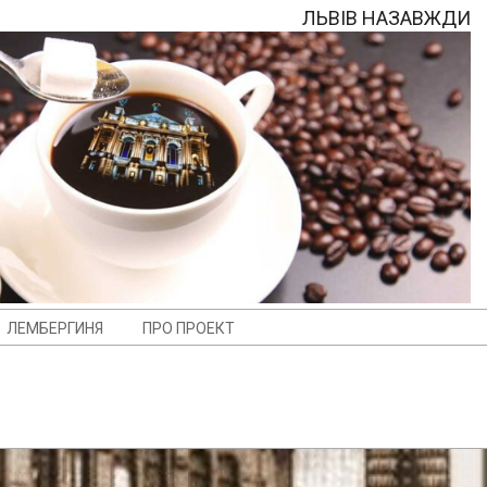
ЛЬВІВ НАЗАВЖДИ
ЛЕМБЕРГИНЯ
ПРО ПРОЕКТ