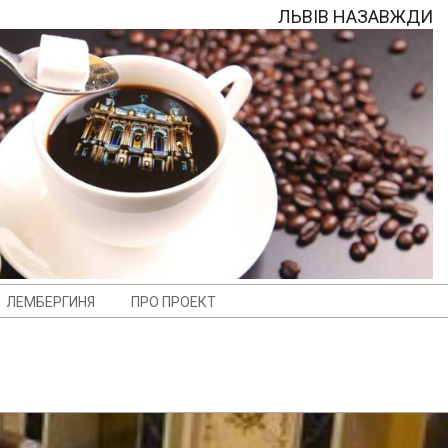
ЛЬВІВ НАЗАВЖДИ
ЛЕМБЕРГИНЯ
ПРО ПРОЕКТ