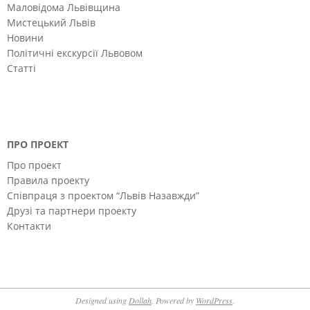
Маловідома Львівщина
Мистецький Львів
Новини
Політичні екскурсії Львовом
Статті
ПРО ПРОЕКТ
Про проект
Правила проекту
Співпраця з проектом “Львів Назавжди”
Друзі та партнери проекту
Контакти
Designed using
Dollah
. Powered by
WordPress
.