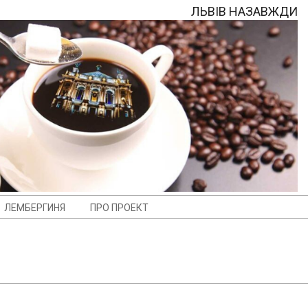
ЛЬВІВ НАЗАВЖДИ
ЛЕМБЕРГИНЯ
ПРО ПРОЕКТ