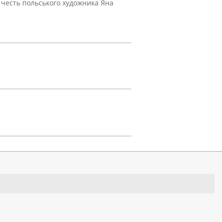
 честь польського художника Яна