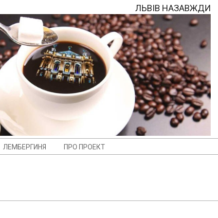
ЛЬВІВ НАЗАВЖДИ
ЛЕМБЕРГИНЯ
ПРО ПРОЕКТ