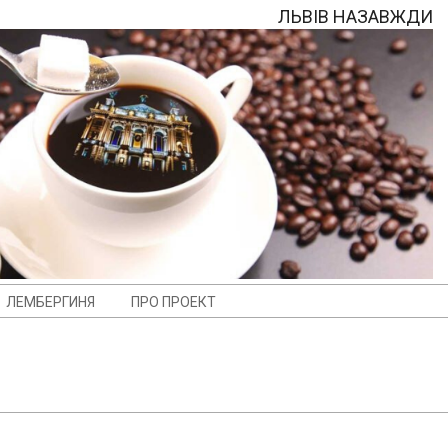
ЛЬВІВ НАЗАВЖДИ
ЛЕМБЕРГИНЯ
ПРО ПРОЕКТ