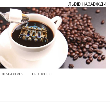
ЛЬВІВ НАЗАВЖДИ
ЛЕМБЕРГИНЯ
ПРО ПРОЕКТ