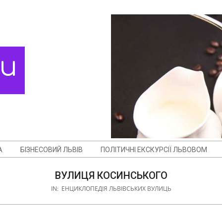
ди
А
БІЗНЕСОВИЙ ЛЬВІВ
ПОЛІТИЧНІ ЕКСКУРСІЇ ЛЬВОВОМ
ВУЛИЦЯ КОСИНСЬКОГО
IN:
ЕНЦИКЛОПЕДІЯ ЛЬВІВСЬКИХ ВУЛИЦЬ