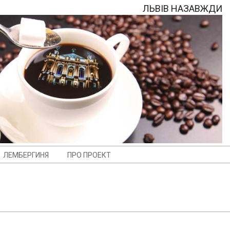
ЛЬВІВ НАЗАВЖДИ
ЛЕМБЕРГИНЯ
ПРО ПРОЕКТ