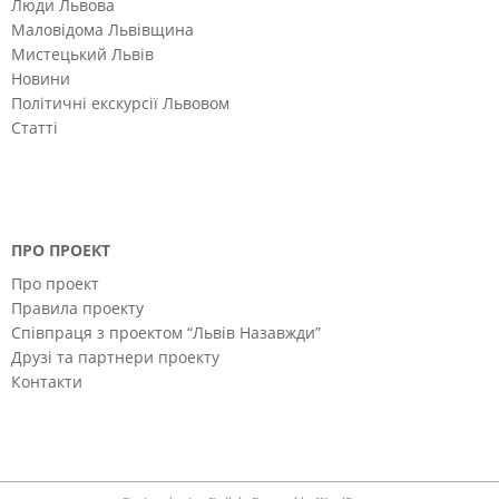
Люди Львова
Маловідома Львівщина
Мистецький Львів
Новини
Політичні екскурсії Львовом
Статті
ПРО ПРОЕКТ
Про проект
Правила проекту
Співпраця з проектом “Львів Назавжди”
Друзі та партнери проекту
Контакти