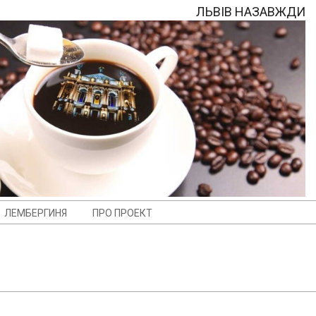
ЛЬВІВ НАЗАВЖДИ
ЛЕМБЕРГИНЯ
ПРО ПРОЕКТ