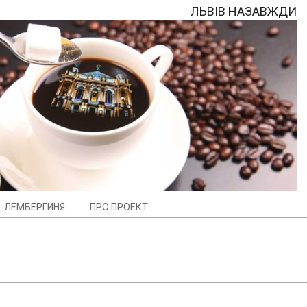
ЛЬВІВ НАЗАВЖДИ
ЛЕМБЕРГИНЯ
ПРО ПРОЕКТ