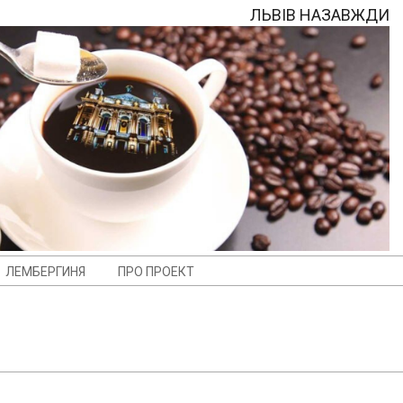
ЛЬВІВ НАЗАВЖДИ
ЛЕМБЕРГИНЯ
ПРО ПРОЕКТ