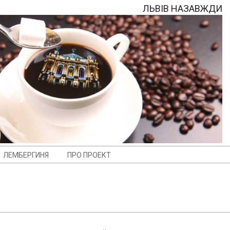
ЛЬВІВ НАЗАВЖДИ
ЛЕМБЕРГИНЯ
ПРО ПРОЕКТ