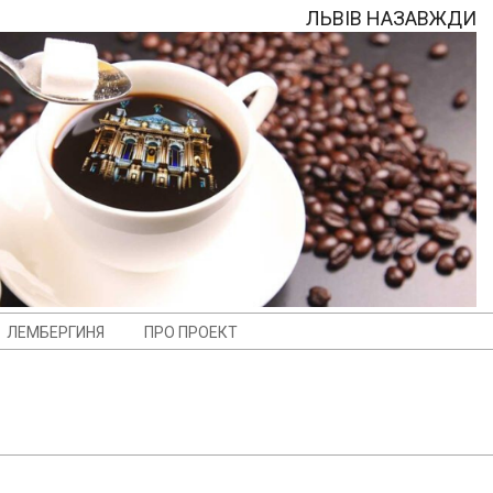
ЛЬВІВ НАЗАВЖДИ
ЛЕМБЕРГИНЯ
ПРО ПРОЕКТ