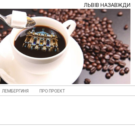
ЛЬВІВ НАЗАВЖДИ
ЛЕМБЕРГИНЯ
ПРО ПРОЕКТ