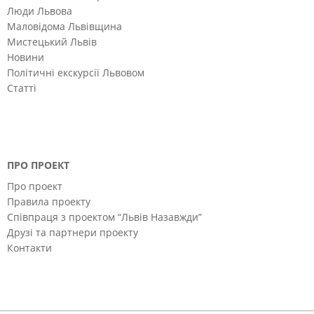
Люди Львова
Маловідома Львівщина
Мистецький Львів
Новини
Політичні екскурсії Львовом
Статті
ПРО ПРОЕКТ
Про проект
Правила проекту
Співпраця з проектом “Львів Назавжди”
Друзі та партнери проекту
Контакти