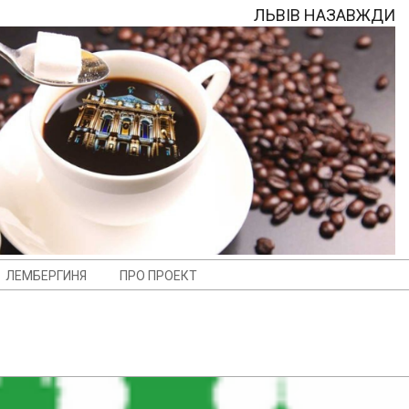
ЛЬВІВ НАЗАВЖДИ
ЛЕМБЕРГИНЯ
ПРО ПРОЕКТ