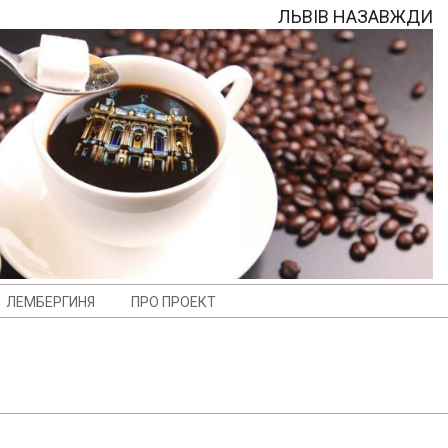
ЛЬВІВ НАЗАВЖДИ
ЛЕМБЕРГИНЯ
ПРО ПРОЕКТ