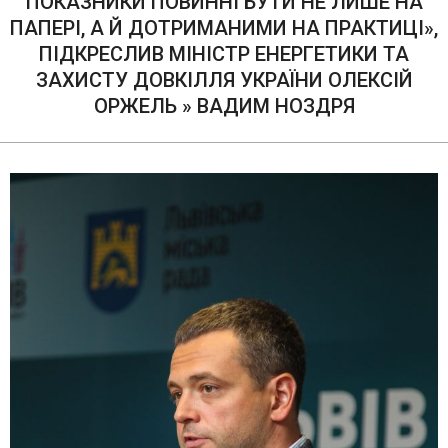
ПОКАЗНИКИ ПОВИННІ БУТИ НЕ ЛИШЕ НА
ПАПЕРІ, А Й ДОТРИМАНИМИ НА ПРАКТИЦІ»,
ПІДКРЕСЛИВ МІНІСТР ЕНЕРГЕТИКИ ТА
ЗАХИСТУ ДОВКІЛЛЯ УКРАЇНИ ОЛЕКСІЙ
ОРЖЕЛЬ »
ВАДИМ НОЗДРЯ