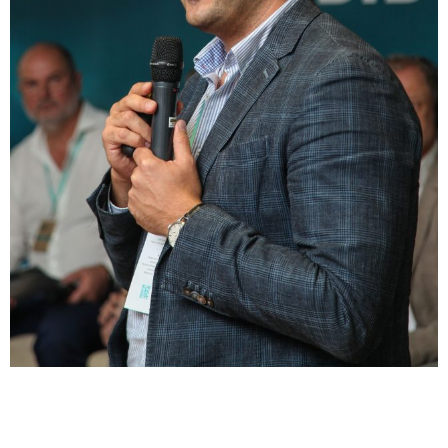
2019-