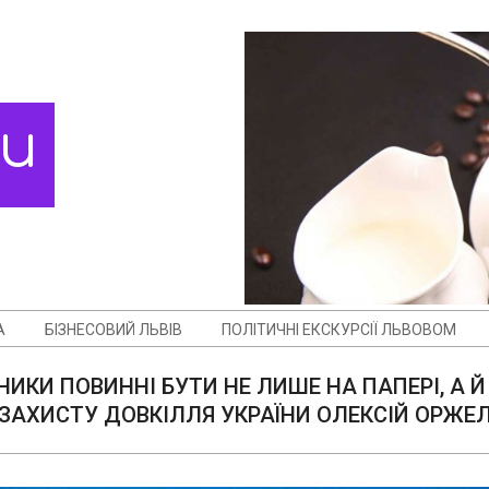
ди
А
БІЗНЕСОВИЙ ЛЬВІВ
ПОЛІТИЧНІ ЕКСКУРСІЇ ЛЬВОВОМ
ЗНИКИ ПОВИННІ БУТИ НЕ ЛИШЕ НА ПАПЕРІ, А
 ЗАХИСТУ ДОВКІЛЛЯ УКРАЇНИ ОЛЕКСІЙ ОРЖЕ