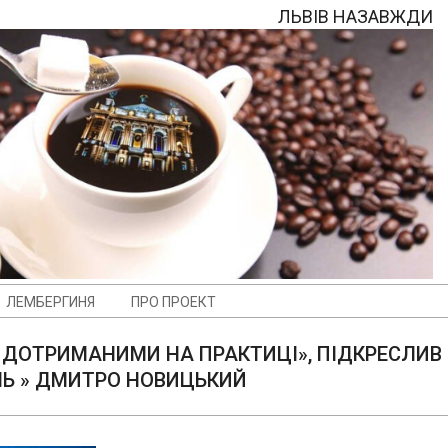
ЛЬВІВ НАЗАВЖДИ
ЛЕМБЕРГИНЯ
ПРО ПРОЕКТ
 Й ДОТРИМАНИМИ НА ПРАКТИЦІ», ПІДКРЕСЛИВ
ЛЬ »
ДМИТРО НОВИЦЬКИЙ