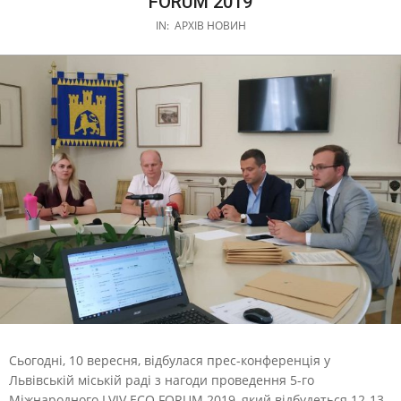
FORUM 2019
IN:
АРХІВ НОВИН
Сьогодні, 10 вересня, відбулася прес-конференція у
Львівській міській раді з нагоди проведення 5-го
Міжнародного LVIV ECO FORUM 2019, який відбудеться 12-13