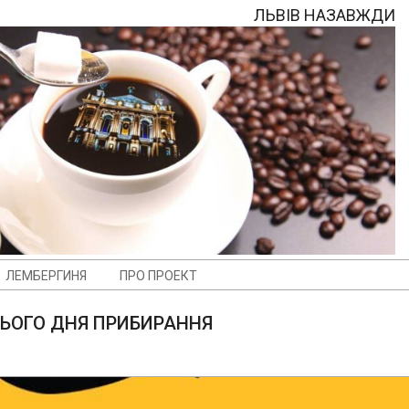
ЛЬВІВ НАЗАВЖДИ
ЛЕМБЕРГИНЯ
ПРО ПРОЕКТ
ЬОГО ДНЯ ПРИБИРАННЯ