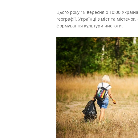
Цього року 18 вересня о 10:00 Україн
географії. Українці з міст та містечо
формування культури чистоти.