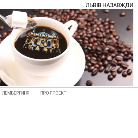
ЛЬВІВ НАЗАВЖДИ
ЛЕМБЕРГИНЯ
ПРО ПРОЕКТ