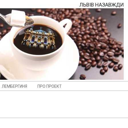
ЛЬВІВ НАЗАВЖДИ
ЛЕМБЕРГИНЯ
ПРО ПРОЕКТ