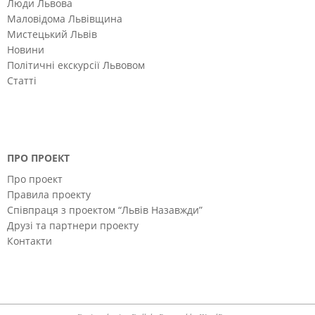
Люди Львова
Маловідома Львівщина
Мистецький Львів
Новини
Політичні екскурсії Львовом
Статті
ПРО ПРОЕКТ
Про проект
Правила проекту
Співпраця з проектом “Львів Назавжди”
Друзі та партнери проекту
Контакти