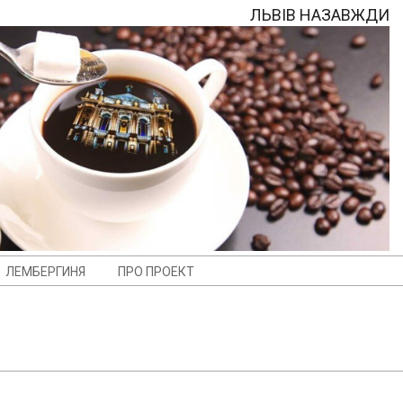
ЛЬВІВ НАЗАВЖДИ
ЛЕМБЕРГИНЯ
ПРО ПРОЕКТ