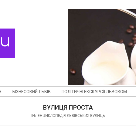
ди
А
БІЗНЕСОВИЙ ЛЬВІВ
ПОЛІТИЧНІ ЕКСКУРСІЇ ЛЬВОВОМ
ВУЛИЦЯ ПРОСТА
IN:
ЕНЦИКЛОПЕДІЯ ЛЬВІВСЬКИХ ВУЛИЦЬ