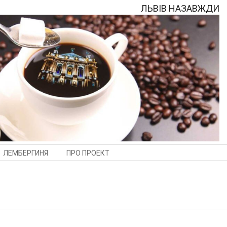
ЛЬВІВ НАЗАВЖДИ
ЛЕМБЕРГИНЯ
ПРО ПРОЕКТ