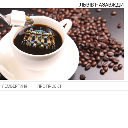
ЛЬВІВ НАЗАВЖДИ
ЛЕМБЕРГИНЯ
ПРО ПРОЕКТ