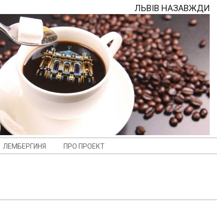
ЛЬВІВ НАЗАВЖДИ
ЛЕМБЕРГИНЯ
ПРО ПРОЕКТ