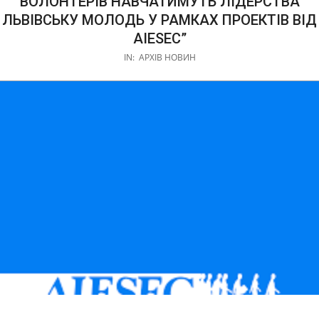
ВОЛОНТЕРІВ НАВЧАТИМУТЬ ЛІДЕРСТВА
ЛЬВІВСЬКУ МОЛОДЬ У РАМКАХ ПРОЕКТІВ ВІД
AIESEC”
IN:
АРХІВ НОВИН