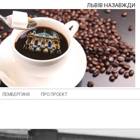
ЛЬВІВ НАЗАВЖДИ
ЛЕМБЕРГИНЯ
ПРО ПРОЕКТ