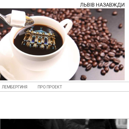
ЛЬВІВ НАЗАВЖДИ
ЛЕМБЕРГИНЯ
ПРО ПРОЕКТ