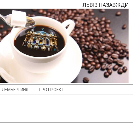
ЛЬВІВ НАЗАВЖДИ
ЛЕМБЕРГИНЯ
ПРО ПРОЕКТ