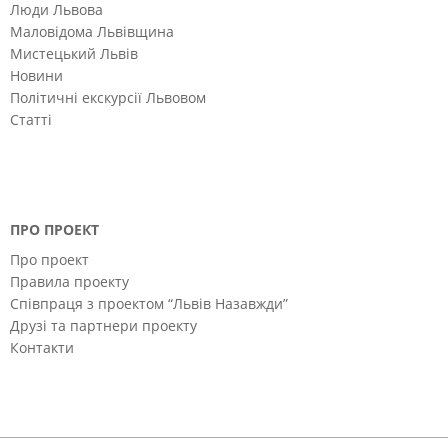
Люди Львова
Маловідома Львівщина
Мистецький Львів
Новини
Політичні екскурсії Львовом
Статті
ПРО ПРОЕКТ
Про проект
Правила проекту
Співпраця з проектом “Львів Назавжди”
Друзі та партнери проекту
Контакти