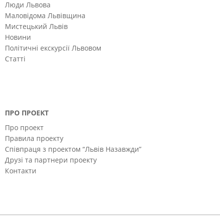
Люди Львова
Маловідома Львівщина
Мистецький Львів
Новини
Політичні екскурсії Львовом
Статті
ПРО ПРОЕКТ
Про проект
Правила проекту
Співпраця з проектом “Львів Назавжди”
Друзі та партнери проекту
Контакти