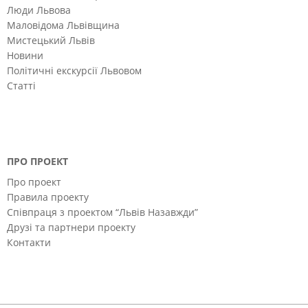
Люди Львова
Маловідома Львівщина
Мистецький Львів
Новини
Політичні екскурсії Львовом
Статті
ПРО ПРОЕКТ
Про проект
Правила проекту
Співпраця з проектом “Львів Назавжди”
Друзі та партнери проекту
Контакти