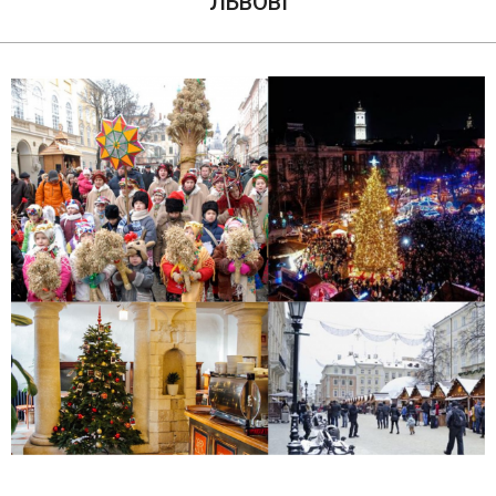
ЛЬВОВІ