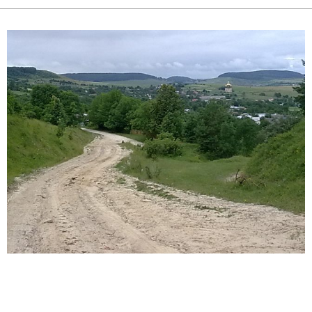
2017-