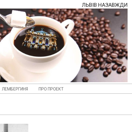
ЛЬВІВ НАЗАВЖДИ
ЛЕМБЕРГИНЯ
ПРО ПРОЕКТ