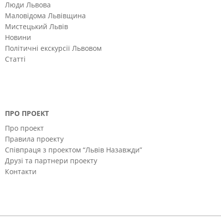
Люди Львова
Маловідома Львівщина
Мистецький Львів
Новини
Політичні екскурсії Львовом
Статті
ПРО ПРОЕКТ
Про проект
Правила проекту
Співпраця з проектом “Львів Назавжди”
Друзі та партнери проекту
Контакти